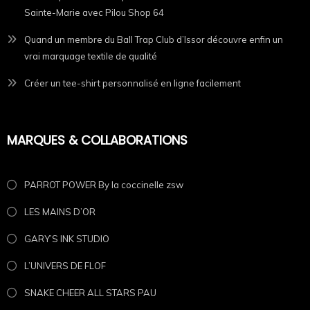
Sainte-Marie avec Pilou Shop 64
Quand un membre du Ball Trap Club d’Issor découvre enfin un
vrai marquage textile de qualité
Créer un tee-shirt personnalisé en ligne facilement
MARQUES & COLLABORATIONS
PARROT POWER By la coccinelle zsw
LES MAINS D’OR
GARY’S INK STUDIO
L’UNIVERS DE FLOF
SNAKE CHEER ALL STARS PAU