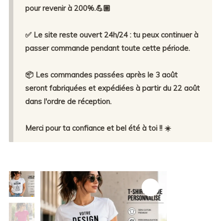
pour revenir à 200%.💪🏼
✅ Le site reste ouvert 24h/24 : tu peux continuer à
passer commande pendant toute cette période.
📦 Les commandes passées après le 3 août
seront fabriquées et expédiées à partir du 22 août
dans l'ordre de réception.
Merci pour ta confiance et bel été à toi !! ☀️