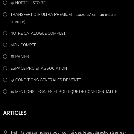
📖 NOTRE HISTOIRE
TRANSFERT DTF ULTRA PREMIUM – Laize 57 cm (au mètre
linéaire)
NOTRE CATALOGUE COMPLET
MON COMPTE
🛒 PANIER
ESPACE PRO ET ASSOCIATION
🤝 CONDITIONS GENERALES DE VENTE
📜 MENTIONS LEGALES ET POLITIQUE DE CONFIDENTIALITE
ARTICLES
T-shirts personnalisés pour comité des fêtes : direction Serres-