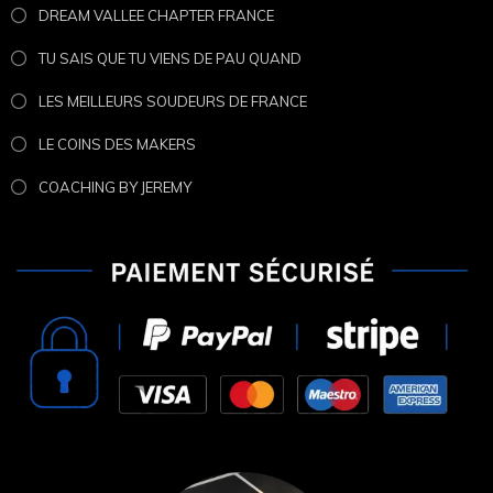
DREAM VALLEE CHAPTER FRANCE
TU SAIS QUE TU VIENS DE PAU QUAND
LES MEILLEURS SOUDEURS DE FRANCE
LE COINS DES MAKERS
COACHING BY JEREMY