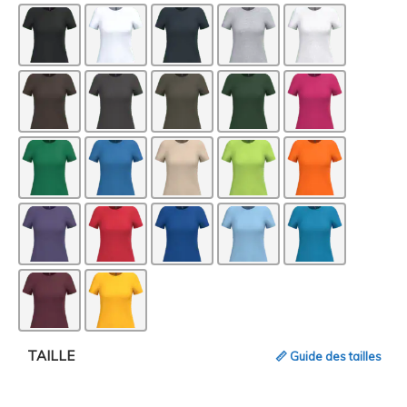
TAILLE
📏 Guide des tailles