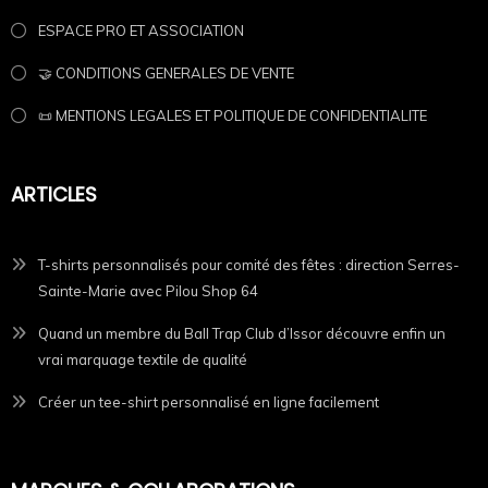
ESPACE PRO ET ASSOCIATION
🤝 CONDITIONS GENERALES DE VENTE
📜 MENTIONS LEGALES ET POLITIQUE DE CONFIDENTIALITE
ARTICLES
T-shirts personnalisés pour comité des fêtes : direction Serres-
Sainte-Marie avec Pilou Shop 64
Quand un membre du Ball Trap Club d’Issor découvre enfin un
vrai marquage textile de qualité
Créer un tee-shirt personnalisé en ligne facilement