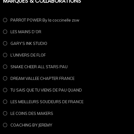
MARQUES & COLLABORATIONS
PARROT POWER By la coccinelle zsw
LES MAINS D’OR
GARY’S INK STUDIO
L’UNIVERS DE FLOF
SNAKE CHEER ALL STARS PAU
DREAM VALLEE CHAPTER FRANCE
TU SAIS QUE TU VIENS DE PAU QUAND
LES MEILLEURS SOUDEURS DE FRANCE
LE COINS DES MAKERS
COACHING BY JEREMY