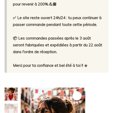
pour revenir à 200%.💪🏼
✅ Le site reste ouvert 24h/24 : tu peux continuer à
passer commande pendant toute cette période.
📦 Les commandes passées après le 3 août
seront fabriquées et expédiées à partir du 22 août
dans l'ordre de réception.
Merci pour ta confiance et bel été à toi !! ☀️