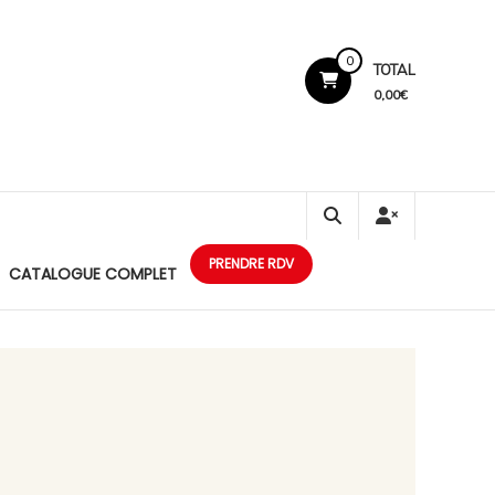
0
TOTAL
0,00€
PRENDRE RDV
CATALOGUE COMPLET