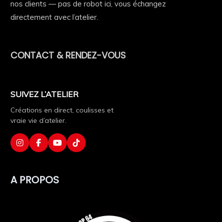
nos clients — pas de robot ici, vous échangez
directement avec l’atelier.
CONTACT & RENDEZ-VOUS
SUIVEZ L’ATELIER
Créations en direct, coulisses et
vraie vie d’atelier.
A PROPOS