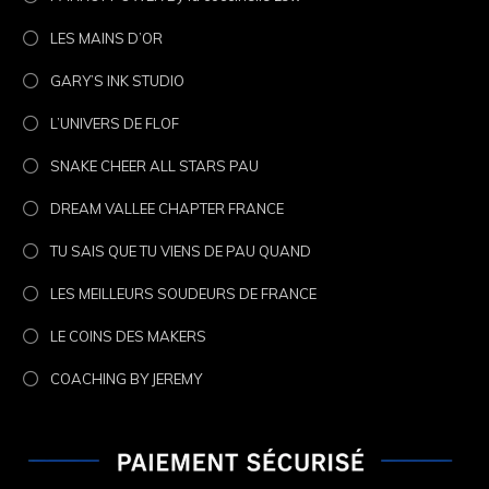
LES MAINS D’OR
GARY’S INK STUDIO
L’UNIVERS DE FLOF
SNAKE CHEER ALL STARS PAU
DREAM VALLEE CHAPTER FRANCE
TU SAIS QUE TU VIENS DE PAU QUAND
LES MEILLEURS SOUDEURS DE FRANCE
LE COINS DES MAKERS
COACHING BY JEREMY