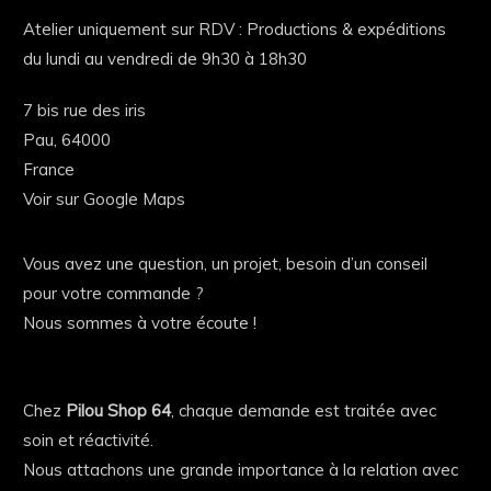
Atelier uniquement sur RDV : Productions & expéditions
du lundi au vendredi de 9h30 à 18h30
7 bis rue des iris
Pau,
64000
France
Voir sur Google Maps
Vous avez une question, un projet, besoin d’un conseil
pour votre commande ?
Nous sommes à votre écoute !
Chez
Pilou Shop 64
, chaque demande est traitée avec
soin et réactivité.
Nous attachons une grande importance à la relation avec