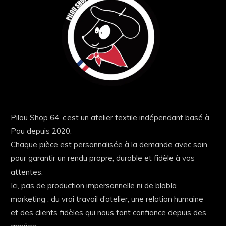
Pilou Shop 64, c’est un atelier textile indépendant basé à
Pau depuis 2020.
Chaque pièce est personnalisée à la demande avec soin
pour garantir un rendu propre, durable et fidèle à vos
attentes.
Ici, pas de production impersonnelle ni de blabla
marketing : du vrai travail d’atelier, une relation humaine
et des clients fidèles qui nous font confiance depuis des