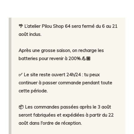
🌴 L’atelier Pilou Shop 64 sera fermé du 6 au 21
août inclus.
Après une grosse saison, on recharge les
batteries pour revenir à 200%.💪🏼
✅ Le site reste ouvert 24h/24 : tu peux
continuer à passer commande pendant toute
cette période.
📦 Les commandes passées après le 3 août
seront fabriquées et expédiées à partir du 22
août dans l'ordre de réception.