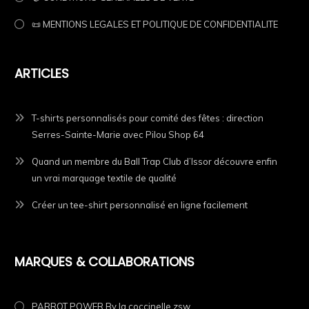
📜 MENTIONS LEGALES ET POLITIQUE DE CONFIDENTIALITE
ARTICLES
T-shirts personnalisés pour comité des fêtes : direction
Serres-Sainte-Marie avec Pilou Shop 64
Quand un membre du Ball Trap Club d’Issor découvre enfin
un vrai marquage textile de qualité
Créer un tee-shirt personnalisé en ligne facilement
MARQUES & COLLABORATIONS
PARROT POWER By la coccinelle zsw