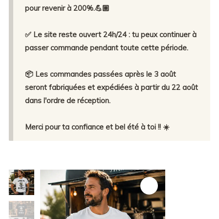
pour revenir à 200%.💪🏼
✅ Le site reste ouvert 24h/24 : tu peux continuer à
passer commande pendant toute cette période.
📦 Les commandes passées après le 3 août
seront fabriquées et expédiées à partir du 22 août
dans l'ordre de réception.
Merci pour ta confiance et bel été à toi !! ☀️