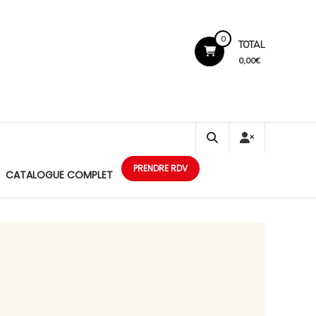
0
TOTAL
0,00€
PRENDRE RDV
CATALOGUE COMPLET