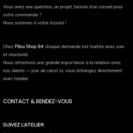
Vous avez une question, un projet, besoin d’un conseil pour
votre commande ?
Nous sommes à votre écoute !
Chez
Pilou Shop 64
, chaque demande est traitée avec soin
et réactivité.
Nous attachons une grande importance à la relation avec
nos clients — pas de robot ici, vous échangez directement
avec l’atelier.
CONTACT & RENDEZ-VOUS
SUIVEZ L’ATELIER