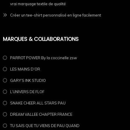
vrai marquage textile de qualité
Créer un tee-shirt personnalisé en ligne facilement
MARQUES & COLLABORATIONS
PARROT POWER By la coccinelle zsw
LES MAINS D’OR
GARY’S INK STUDIO
L’UNIVERS DE FLOF
SNAKE CHEER ALL STARS PAU
DREAM VALLEE CHAPTER FRANCE
TU SAIS QUE TU VIENS DE PAU QUAND