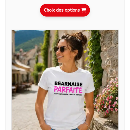
Choix des options