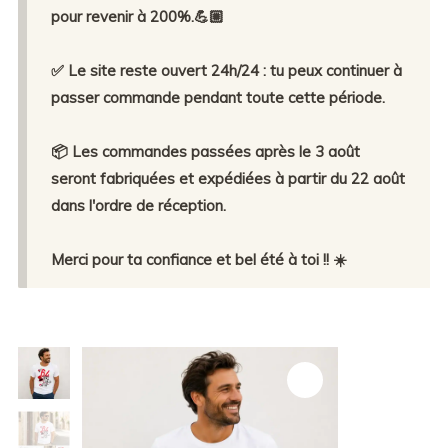
pour revenir à 200%.💪🏼
✅ Le site reste ouvert 24h/24 : tu peux continuer à
passer commande pendant toute cette période.
📦 Les commandes passées après le 3 août
seront fabriquées et expédiées à partir du 22 août
dans l'ordre de réception.
Merci pour ta confiance et bel été à toi !! ☀️