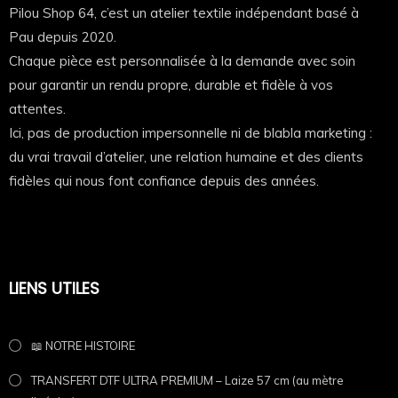
Pilou Shop 64, c’est un atelier textile indépendant basé à
Pau depuis 2020.
Chaque pièce est personnalisée à la demande avec soin
pour garantir un rendu propre, durable et fidèle à vos
attentes.
Ici, pas de production impersonnelle ni de blabla marketing :
du vrai travail d’atelier, une relation humaine et des clients
fidèles qui nous font confiance depuis des années.
LIENS UTILES
📖 NOTRE HISTOIRE
TRANSFERT DTF ULTRA PREMIUM – Laize 57 cm (au mètre