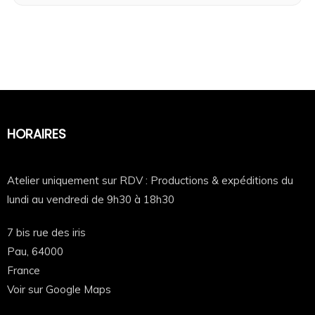
HORAIRES
Atelier uniquement sur RDV : Productions & expéditions du
lundi au vendredi de 9h30 à 18h30
7 bis rue des iris
Pau,
64000
France
Voir sur Google Maps