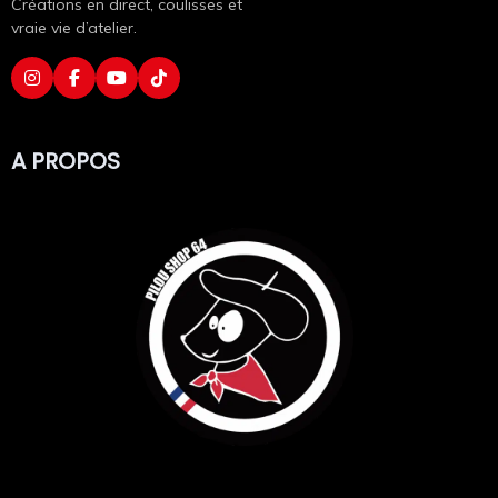
Créations en direct, coulisses et
vraie vie d’atelier.
A PROPOS