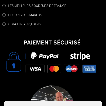
LES MEILLEURS SOUDEURS DE FRANCE
LE COINS DES MAKERS
COACHING BY JEREMY