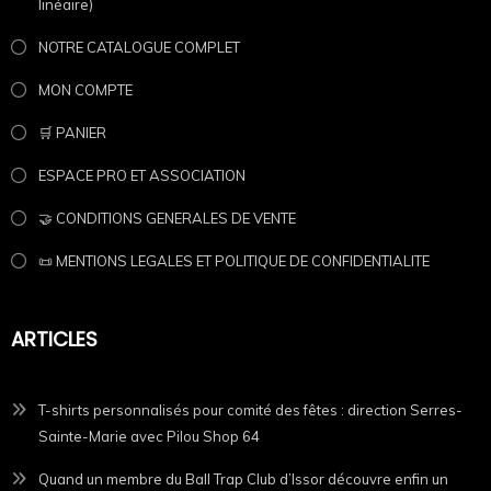
linéaire)
NOTRE CATALOGUE COMPLET
MON COMPTE
🛒 PANIER
ESPACE PRO ET ASSOCIATION
🤝 CONDITIONS GENERALES DE VENTE
📜 MENTIONS LEGALES ET POLITIQUE DE CONFIDENTIALITE
ARTICLES
T-shirts personnalisés pour comité des fêtes : direction Serres-
Sainte-Marie avec Pilou Shop 64
Quand un membre du Ball Trap Club d’Issor découvre enfin un