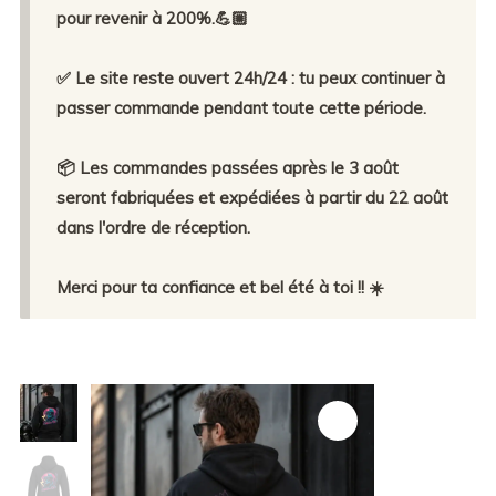
pour revenir à 200%.💪🏼
✅ Le site reste ouvert 24h/24 : tu peux continuer à
passer commande pendant toute cette période.
📦 Les commandes passées après le 3 août
seront fabriquées et expédiées à partir du 22 août
dans l'ordre de réception.
Merci pour ta confiance et bel été à toi !! ☀️