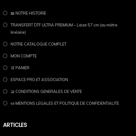
📖 NOTRE HISTOIRE
TRANSFERT DTF ULTRA PREMIUM – Laize 57 cm (au mètre
linéaire)
NOTRE CATALOGUE COMPLET
MON COMPTE
🛒 PANIER
ESPACE PRO ET ASSOCIATION
🤝 CONDITIONS GENERALES DE VENTE
📜 MENTIONS LEGALES ET POLITIQUE DE CONFIDENTIALITE
ARTICLES