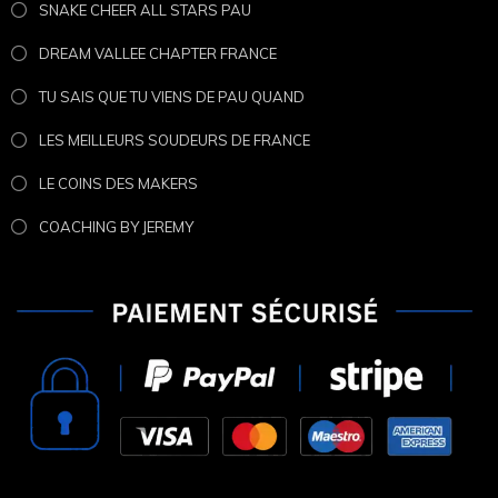
SNAKE CHEER ALL STARS PAU
DREAM VALLEE CHAPTER FRANCE
TU SAIS QUE TU VIENS DE PAU QUAND
LES MEILLEURS SOUDEURS DE FRANCE
LE COINS DES MAKERS
COACHING BY JEREMY