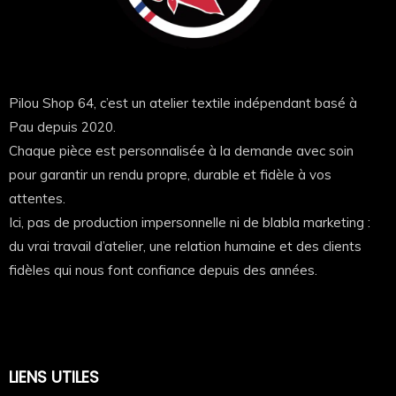
Pilou Shop 64, c’est un atelier textile indépendant basé à
Pau depuis 2020.
Chaque pièce est personnalisée à la demande avec soin
pour garantir un rendu propre, durable et fidèle à vos
attentes.
Ici, pas de production impersonnelle ni de blabla marketing :
du vrai travail d’atelier, une relation humaine et des clients
fidèles qui nous font confiance depuis des années.
LIENS UTILES