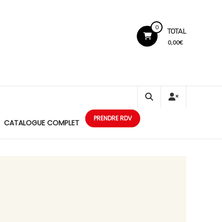
0
TOTAL
0,00€
PRENDRE RDV
CATALOGUE COMPLET