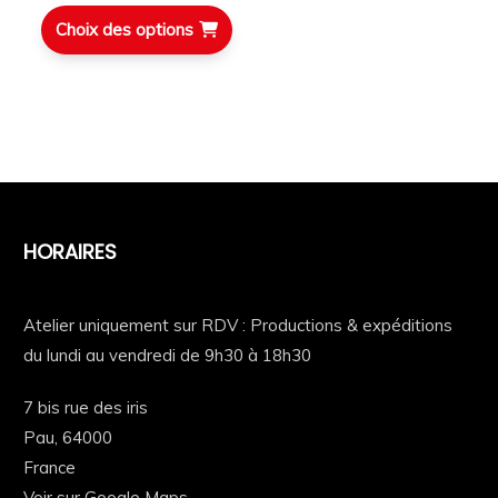
Choix des options
HORAIRES
Atelier uniquement sur RDV : Productions & expéditions
du lundi au vendredi de 9h30 à 18h30
7 bis rue des iris
Pau,
64000
France
Voir sur Google Maps