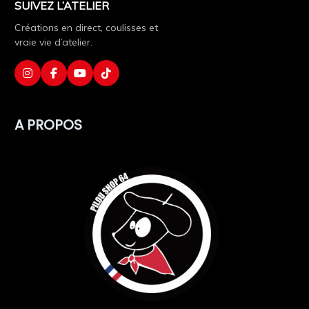
SUIVEZ L’ATELIER
Créations en direct, coulisses et
vraie vie d’atelier.
A PROPOS