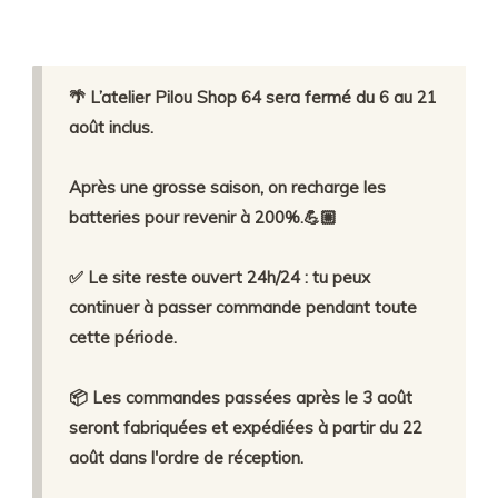
🌴 L’atelier Pilou Shop 64 sera fermé du 6 au 21
août inclus.
Après une grosse saison, on recharge les
batteries pour revenir à 200%.💪🏼
✅ Le site reste ouvert 24h/24 : tu peux
continuer à passer commande pendant toute
cette période.
📦 Les commandes passées après le 3 août
seront fabriquées et expédiées à partir du 22
août dans l'ordre de réception.