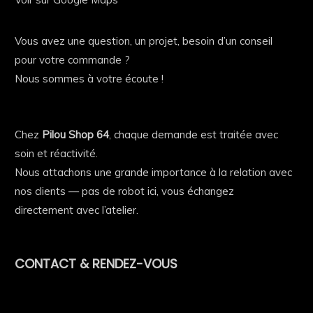
Vous avez une question, un projet, besoin d’un conseil
pour votre commande ?
Nous sommes à votre écoute !
Chez
Pilou Shop 64
, chaque demande est traitée avec
soin et réactivité.
Nous attachons une grande importance à la relation avec
nos clients — pas de robot ici, vous échangez
directement avec l’atelier.
CONTACT & RENDEZ-VOUS