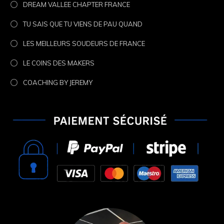
DREAM VALLEE CHAPTER FRANCE
TU SAIS QUE TU VIENS DE PAU QUAND
LES MEILLEURS SOUDEURS DE FRANCE
LE COINS DES MAKERS
COACHING BY JEREMY