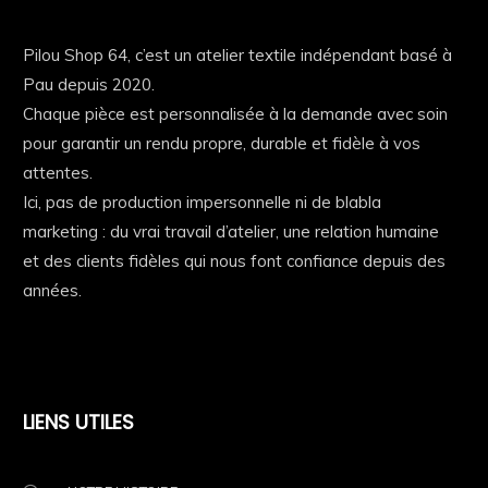
Pilou Shop 64, c’est un atelier textile indépendant basé à
Pau depuis 2020.
Chaque pièce est personnalisée à la demande avec soin
pour garantir un rendu propre, durable et fidèle à vos
attentes.
Ici, pas de production impersonnelle ni de blabla
marketing : du vrai travail d’atelier, une relation humaine
et des clients fidèles qui nous font confiance depuis des
années.
LIENS UTILES