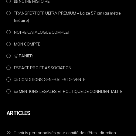
📖 NOTRE HISTOIRE
TRANSFERT DTF ULTRA PREMIUM – Laize 57 cm (au mètre
linéaire)
NOTRE CATALOGUE COMPLET
MON COMPTE
🛒 PANIER
ESPACE PRO ET ASSOCIATION
🤝 CONDITIONS GENERALES DE VENTE
📜 MENTIONS LEGALES ET POLITIQUE DE CONFIDENTIALITE
ARTICLES
T-shirts personnalisés pour comité des fêtes : direction