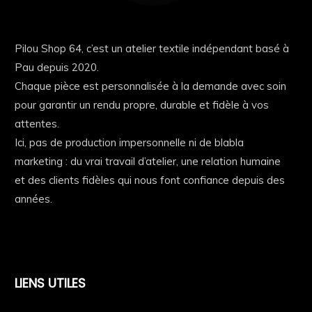
Pilou Shop 64, c’est un atelier textile indépendant basé à
Pau depuis 2020.
Chaque pièce est personnalisée à la demande avec soin
pour garantir un rendu propre, durable et fidèle à vos
attentes.
Ici, pas de production impersonnelle ni de blabla
marketing : du vrai travail d’atelier, une relation humaine
et des clients fidèles qui nous font confiance depuis des
années.
LIENS UTILES