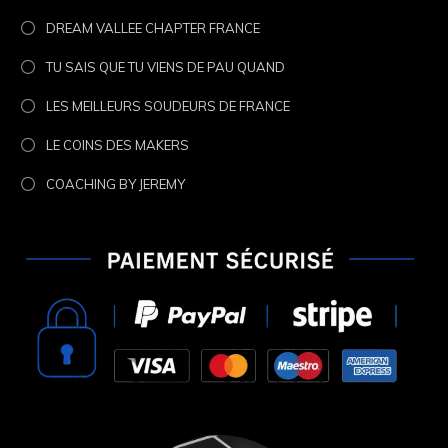
DREAM VALLEE CHAPTER FRANCE
TU SAIS QUE TU VIENS DE PAU QUAND
LES MEILLEURS SOUDEURS DE FRANCE
LE COINS DES MAKERS
COACHING BY JEREMY