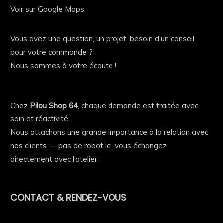
Voir sur Google Maps
Vous avez une question, un projet, besoin d’un conseil
pour votre commande ?
Nous sommes à votre écoute !
Chez
Pilou Shop 64
, chaque demande est traitée avec
soin et réactivité.
Nous attachons une grande importance à la relation avec
nos clients — pas de robot ici, vous échangez
directement avec l’atelier.
CONTACT & RENDEZ-VOUS