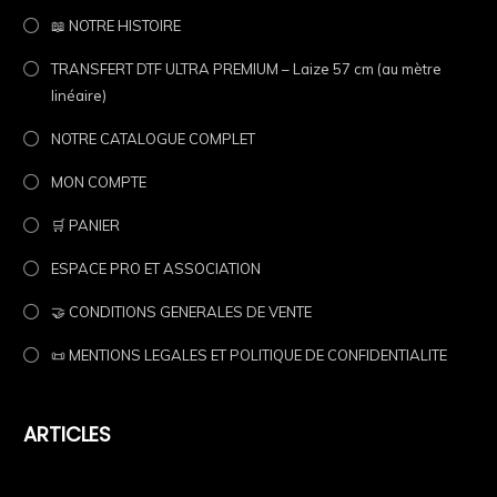
📖 NOTRE HISTOIRE
TRANSFERT DTF ULTRA PREMIUM – Laize 57 cm (au mètre
linéaire)
NOTRE CATALOGUE COMPLET
MON COMPTE
🛒 PANIER
ESPACE PRO ET ASSOCIATION
🤝 CONDITIONS GENERALES DE VENTE
📜 MENTIONS LEGALES ET POLITIQUE DE CONFIDENTIALITE
ARTICLES