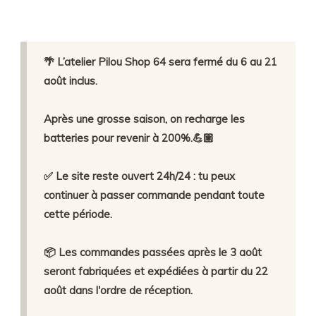
🌴 L’atelier Pilou Shop 64 sera fermé du 6 au 21
août inclus.
Après une grosse saison, on recharge les
batteries pour revenir à 200%.💪🏼
✅ Le site reste ouvert 24h/24 : tu peux
continuer à passer commande pendant toute
cette période.
📦 Les commandes passées après le 3 août
seront fabriquées et expédiées à partir du 22
août dans l'ordre de réception.