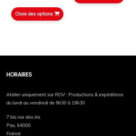
Choix des options
HORAIRES
Atelier uniquement sur RDV : Productions & expéditions
du lundi au vendredi de 9h30 à 18h30
7 bis rue des iris
Pau,
64000
France