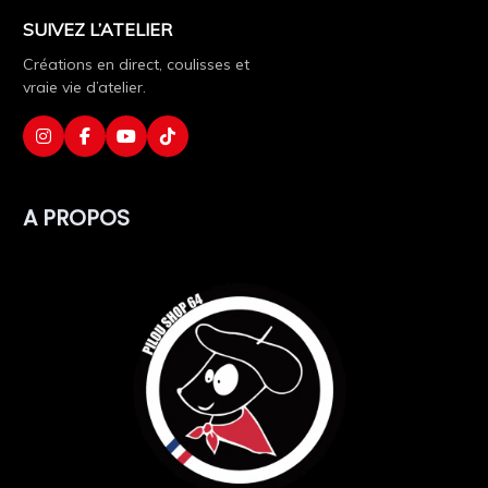
SUIVEZ L’ATELIER
Créations en direct, coulisses et
vraie vie d’atelier.
A PROPOS