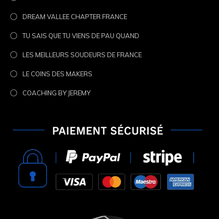
DREAM VALLEE CHAPTER FRANCE
TU SAIS QUE TU VIENS DE PAU QUAND
LES MEILLEURS SOUDEURS DE FRANCE
LE COINS DES MAKERS
COACHING BY JEREMY