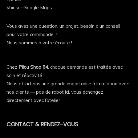
Voir sur Google Maps
Vous avez une question, un projet, besoin d’un conseil
pour votre commande ?
Nous sommes à votre écoute !
Chez
Pilou Shop 64
, chaque demande est traitée avec
soin et réactivité.
Nous attachons une grande importance à la relation avec
nos clients — pas de robot ici, vous échangez
directement avec l’atelier.
CONTACT & RENDEZ-VOUS