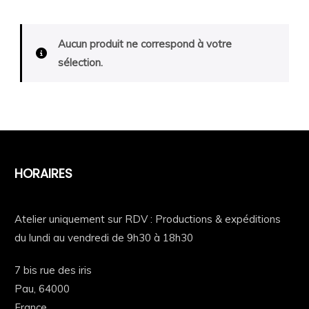
Aucun produit ne correspond à votre
sélection.
HORAIRES
Atelier uniquement sur RDV : Productions & expéditions
du lundi au vendredi de 9h30 à 18h30
7 bis rue des iris
Pau,
64000
France