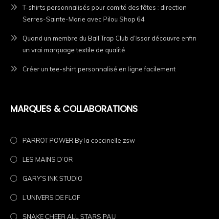
T-shirts personnalisés pour comité des fêtes : direction
Serres-Sainte-Marie avec Pilou Shop 64
Quand un membre du Ball Trap Club d’Issor découvre enfin
un vrai marquage textile de qualité
Créer un tee-shirt personnalisé en ligne facilement
MARQUES & COLLABORATIONS
PARROT POWER By la coccinelle zsw
LES MAINS D’OR
GARY’S INK STUDIO
L’UNIVERS DE FLOF
SNAKE CHEER ALL STARS PAU