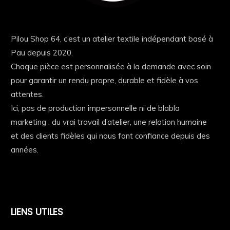
Pilou Shop 64, c’est un atelier textile indépendant basé à
Pau depuis 2020.
Chaque pièce est personnalisée à la demande avec soin
pour garantir un rendu propre, durable et fidèle à vos
attentes.
Ici, pas de production impersonnelle ni de blabla
marketing : du vrai travail d’atelier, une relation humaine
et des clients fidèles qui nous font confiance depuis des
années.
LIENS UTILES