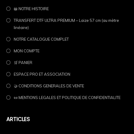
📖 NOTRE HISTOIRE
TRANSFERT DTF ULTRA PREMIUM – Laize 57 cm (au mètre
linéaire)
NOTRE CATALOGUE COMPLET
MON COMPTE
🛒 PANIER
ESPACE PRO ET ASSOCIATION
🤝 CONDITIONS GENERALES DE VENTE
📜 MENTIONS LEGALES ET POLITIQUE DE CONFIDENTIALITE
ARTICLES