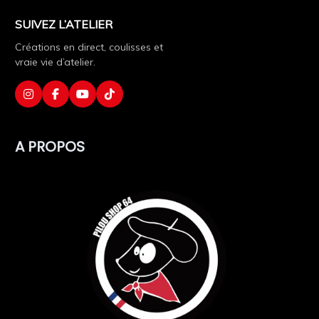
SUIVEZ L’ATELIER
Créations en direct, coulisses et
vraie vie d’atelier.
A PROPOS