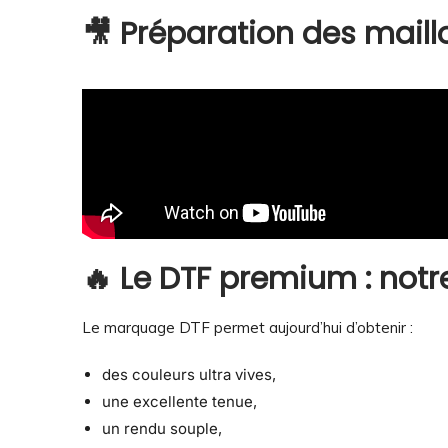
🎥 Préparation des maill
🔥 Le DTF premium : notre
Le marquage DTF permet aujourd’hui d’obtenir :
des couleurs ultra vives,
une excellente tenue,
un rendu souple,