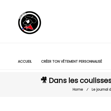
ACCUEIL
CRÉER TON VÊTEMENT PERSONNALISÉ
🎥 Dans les coulisses
Home
⁄
Le journal d