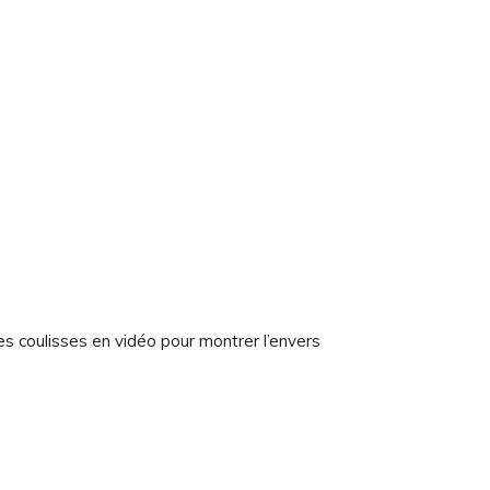
s coulisses en vidéo pour montrer l’envers