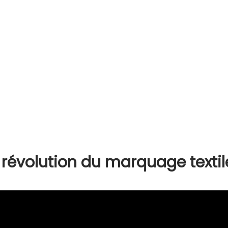
a révolution du marquage textil