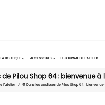
LA BOUTIQUE
ACCESSOIRES
LE JOURNAL DE L’ATELIER
 de Pilou Shop 64 : bienvenue à l’
e l’atelier
⁄
🎥 Dans les coulisses de Pilou Shop 64 : bienvenue à 