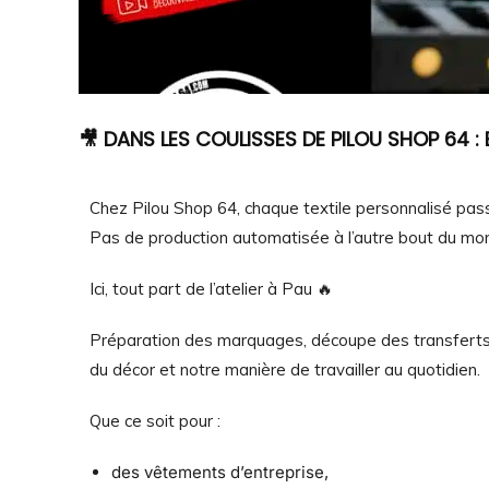
🎥 DANS LES COULISSES DE PILOU SHOP 64 : 
Chez Pilou Shop 64, chaque textile personnalisé pas
Pas de production automatisée à l’autre bout du mo
Ici, tout part de l’atelier à Pau 🔥
Préparation des marquages, découpe des transferts D
du décor et notre manière de travailler au quotidien.
Que ce soit pour :
des vêtements d’entreprise,