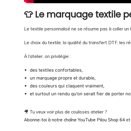
👕 Le marquage textile p
Le textile personnalisé ne se résume pas à coller un l
Le choix du textile, la qualité du transfert DTF, les r
À l’atelier, on privilégie :
des textiles confortables,
un marquage propre et durable,
des couleurs qui claquent vraiment,
et surtout un rendu qu’on serait fier de porter 
🎥 Tu veux voir plus de coulisses atelier ?
Abonne-toi à notre chaîne YouTube Pilou Shop 64
et