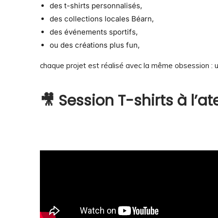
des t-shirts personnalisés,
des collections locales Béarn,
des événements sportifs,
ou des créations plus fun,
chaque projet est réalisé avec la même obsession : u
🎥 Session T-shirts à l’at