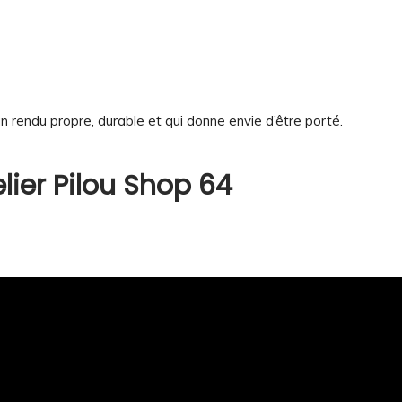
n rendu propre, durable et qui donne envie d’être porté.
elier Pilou Shop 64