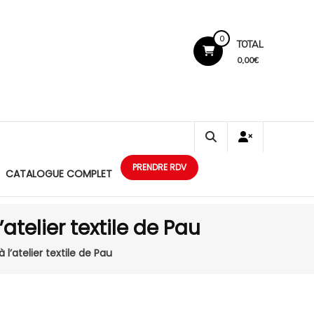
0
TOTAL
0,00€
PRENDRE RDV
CATALOGUE COMPLET
atelier textile de Pau
l’atelier textile de Pau